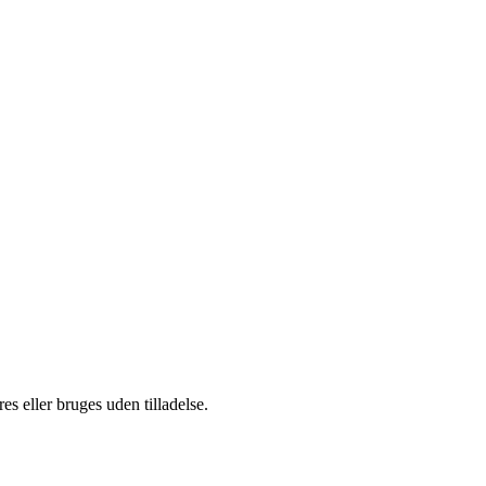
s eller bruges uden tilladelse.