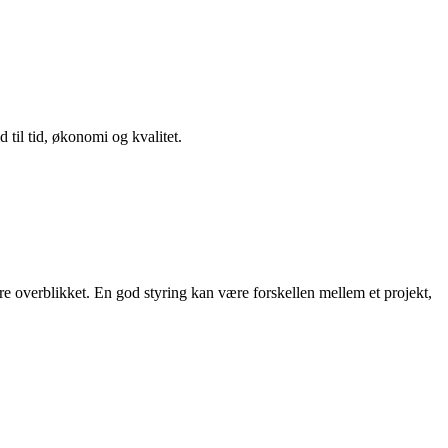
 til tid, økonomi og kvalitet.
re overblikket. En god styring kan være forskellen mellem et projekt,