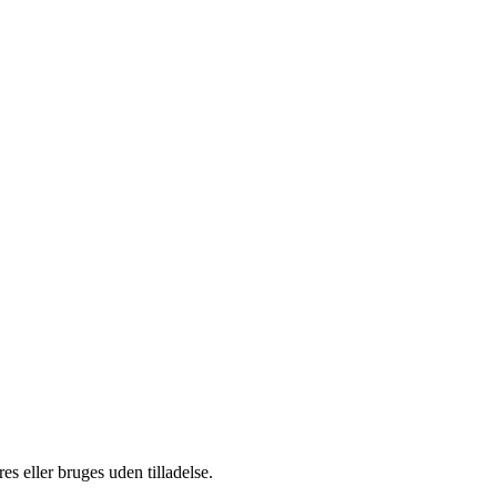
s eller bruges uden tilladelse.