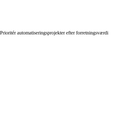
Prioritér automatiseringsprojekter efter forretningsværdi